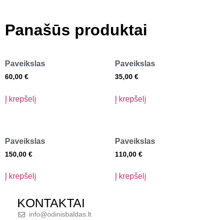
Panašūs produktai
Paveikslas
Paveikslas
60,00
€
35,00
€
Į krepšelį
Į krepšelį
Paveikslas
Paveikslas
150,00
€
110,00
€
Į krepšelį
Į krepšelį
KONTAKTAI
info@odinisbaldas.lt