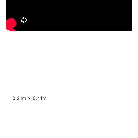
Aprašymas
Aprašymas
0.31m × 0.41m