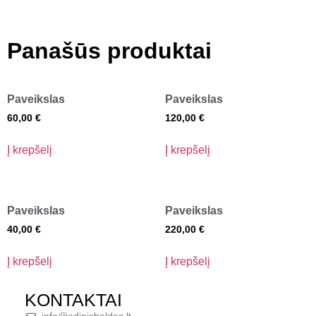
Panašūs produktai
Paveikslas
Paveikslas
60,00
€
120,00
€
Į krepšelį
Į krepšelį
Paveikslas
Paveikslas
40,00
€
220,00
€
Į krepšelį
Į krepšelį
KONTAKTAI