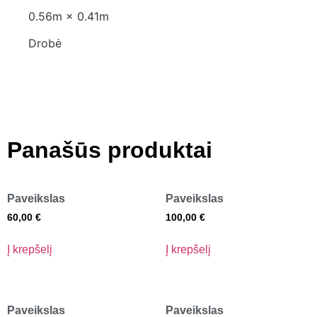
0.56m × 0.41m
Drobė
Panašūs produktai
Paveikslas
Paveikslas
60,00
€
100,00
€
Į krepšelį
Į krepšelį
Paveikslas
Paveikslas